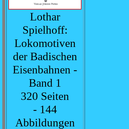
Lothar
Spielhoff:
Lokomotiven
der Badischen
Eisenbahnen -
Band 1
320 Seiten
- 144
Abbildungen