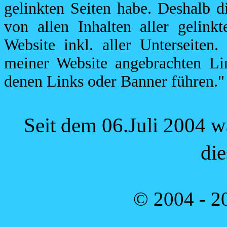
gelinkten Seiten habe. Deshalb d
von allen Inhalten aller gelink
Website inkl. aller Unterseiten.
meiner Website angebrachten Lin
denen Links oder Banner führen."
Seit dem 06.Juli 2004 
die
© 2004 - 2