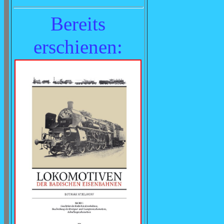
Bereits
erschienen
: