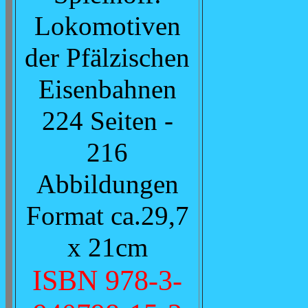
Lokomotiven
der Pfälzischen
Eisenbahnen
224 Seiten -
216
Abbildungen
Format ca.29,7
x 21cm
ISBN 978-3-