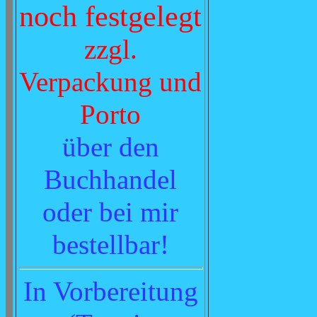
noch festgelegt
zzgl.
Verpackung und
Porto
über den
Buchhandel
oder bei mir
bestellbar!
In Vorbereitung