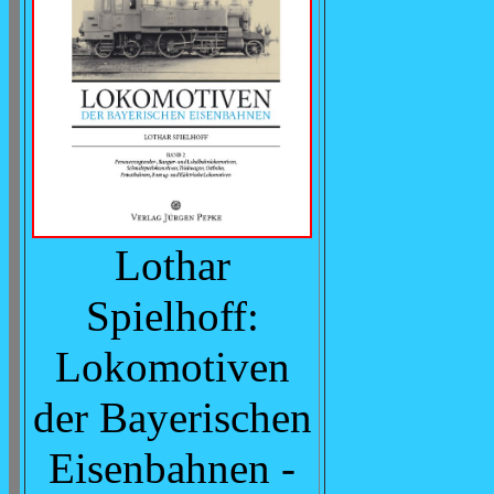
Lothar
Spielhoff:
Lokomotiven
der Bayerischen
Eisenbahnen -