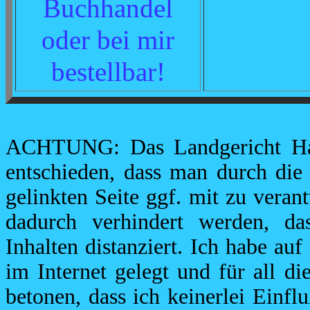
Buchhandel
oder bei mir
bestellbar!
ACHTUNG: Das Landgericht Ham
entschieden, dass man durch die
gelinkten Seite ggf. mit zu veran
dadurch verhindert werden, da
Inhalten distanziert. Ich habe au
im Internet gelegt und für all di
betonen, dass ich keinerlei Einfl