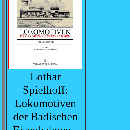
Lothar
Spielhoff:
Lokomotiven
der Badischen