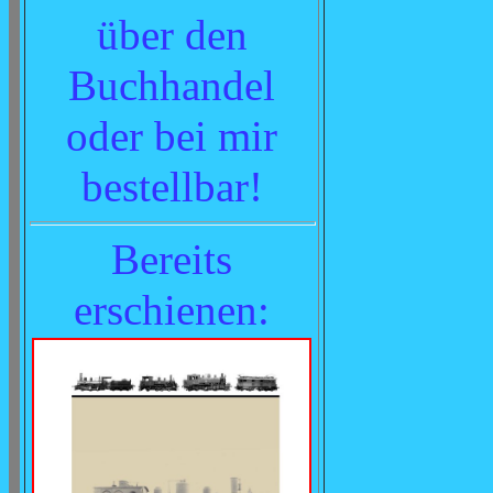
über den
Buchhandel
oder bei mir
bestellbar!
Bereits
erschienen
: