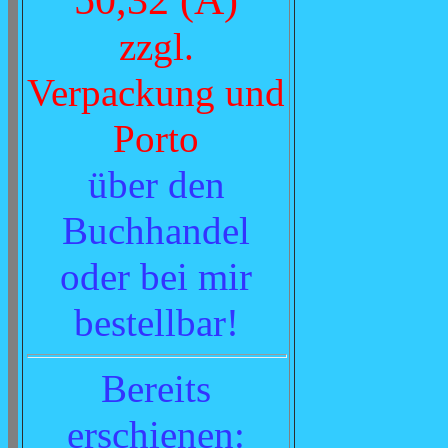
zzgl.
Verpackung und
Porto
über den
Buchhandel
oder bei mir
bestellbar!
Bereits
erschienen
: