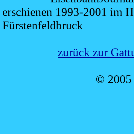
erschienen 1993-2001 im 
Fürstenfeldbruck
zurück zur Gatt
© 2005