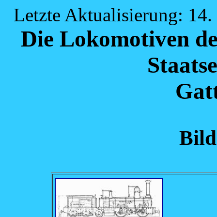
Letzte Aktualisierung: 14.
Die Lokomotiven de
Staats
Gat
Bild